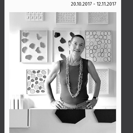
20.10.2017 - 12.11.2017