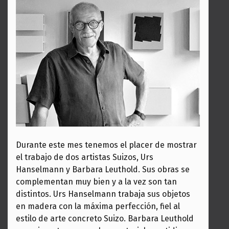
Durante este mes tenemos el placer de mostrar
el trabajo de dos artistas Suizos, Urs
Hanselmann y Barbara Leuthold. Sus obras se
complementan muy bien y a la vez son tan
distintos. Urs Hanselmann trabaja sus objetos
en madera con la máxima perfección, fiel al
estilo de arte concreto Suizo. Barbara Leuthold