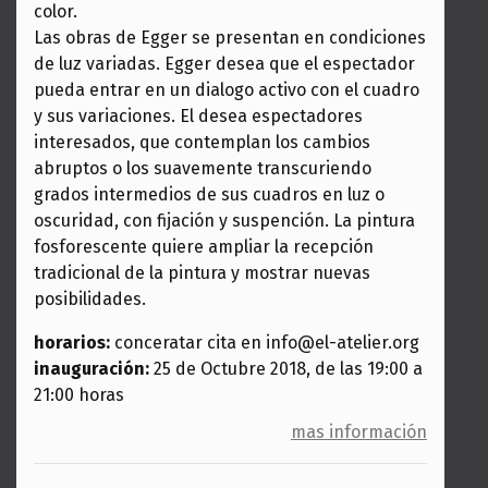
color.
Las obras de Egger se presentan en condiciones
de luz variadas. Egger desea que el espectador
pueda entrar en un dialogo activo con el cuadro
y sus variaciones. El desea espectadores
interesados, que contemplan los cambios
abruptos o los suavemente transcuriendo
grados intermedios de sus cuadros en luz o
oscuridad, con fijación y suspención. La pintura
fosforescente quiere ampliar la recepción
tradicional de la pintura y mostrar nuevas
posibilidades.
horarios:
conceratar cita en info@el-atelier.org
inauguración:
25 de Octubre 2018, de las 19:00 a
21:00 horas
mas información