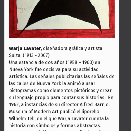
Warja Lavater,
diseñadora gráfica y artista
Suiza. (1913 - 2007)
Una estancia de dos años (1958 – 1960) en
Nueva York fue decisiva para su actividad
artística. Las señales publicitarias las señales de
las calles de Nueva York la animó a usar
pictogramas como elementos pictóricos y crear
su lenguaje propio para contar sus historias. En
1962, a instancias de su director Alfred Barr, el
Museum of Modern Art publicó el liporello
Wilhelm Tell, en el que Warja Lavater cuenta la
historia con símbolos y formas abstractas.