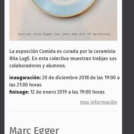
La exposción Comida es curada por la ceramista
Rita Lugli. En esta colectiva muestran trabjas sus
colaboradores y alumnos.
inauguración:
20 de diciembre 2018 de las 19:00 a
las 21:00 horas
finisage:
12 de enero 2019 a las 19:00 horas
mas información
Marc Egger