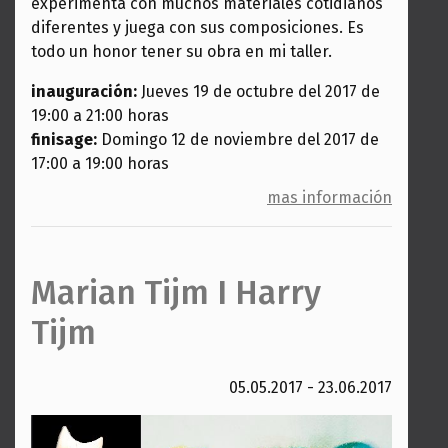
experimenta con muchos materiales cotidianos
diferentes y juega con sus composiciones. Es
todo un honor tener su obra en mi taller.
inauguración:
Jueves 19 de octubre del 2017
de
19:00 a 21:00 horas
finisage:
Domingo 12 de noviembre del 2017
de
17:00 a 19:00 horas
mas información
Marian Tijm I Harry
Tijm
05.05.2017 - 23.06.2017