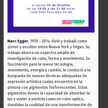
Marc Egger
, 1939 - 2014. Vivió y trabajó como
pintor y escultor entre Nueva York y Sitges. Su
trabajo abarca un espectro amplio de
investigación de color, forma y movimiento. Su
fascinación para la nueva tecnologia,
movimiento, energia y cambio, le condució a la
busqueda de nuevas técnicas adequadas de
expresión artística cualas encuentra en la
pintura con pigmentos fosforescentes. Estos
pigmentos tienen la capacidad de absorber la
luz y vovler a emitirla como un color optico,
dandoles la cualidad de una transformación de