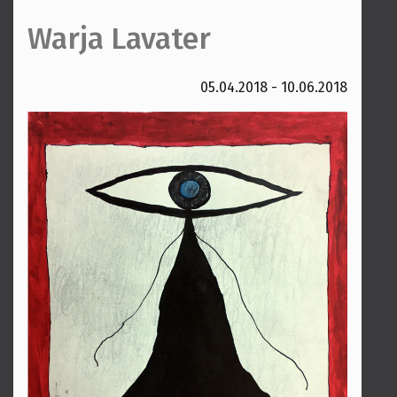
Warja Lavater
05.04.2018 - 10.06.2018