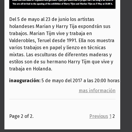
Del 5 de mayo al 23 de junio los artistas
holandeses Marian y Harry Tija expondrán sus
trabajos. Marian Tijm vive y trabaja en
Valderobles, Teruel desde 1991. Ella nos muestra
varios trabajos en papel y lienzo en técnicas
mixtas. Las esculturas de diferentes maderas y
estilos son de su hermano Harry Tijm que vive y
trabaja en Holanda.
inauguración:
5 de mayo del 2017 a las 20:00 horas
mas información
Page 2 of 2.
Previous
1
2