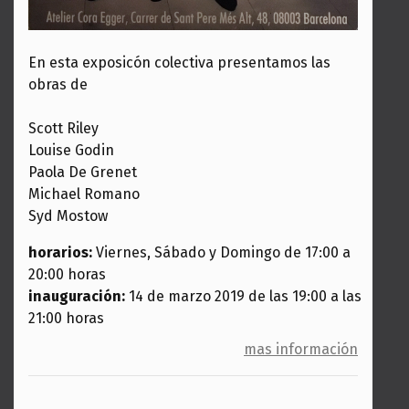
En esta exposicón colectiva presentamos las
obras de
Scott Riley
Louise Godin
Paola De Grenet
Michael Romano
Syd Mostow
horarios:
Viernes, Sábado y Domingo de 17:00 a
20:00 horas
inauguración:
14 de marzo 2019 de las 19:00 a las
21:00 horas
mas información