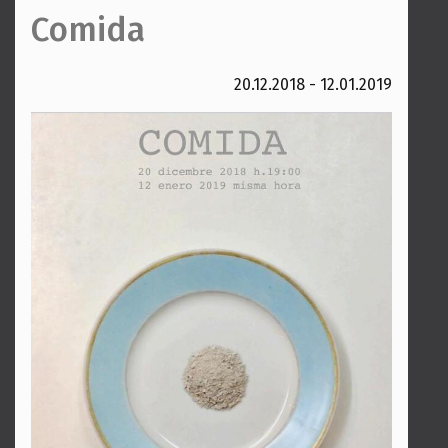
Comida
20.12.2018 - 12.01.2019