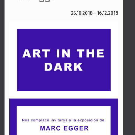
25.10.2018 - 16.12.2018